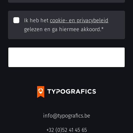
Ik heb het
cookie- en privacybeleid
gelezen en ga hiermee akkoord.
*
info@typografics.be
+32 (0)52 41 45 65