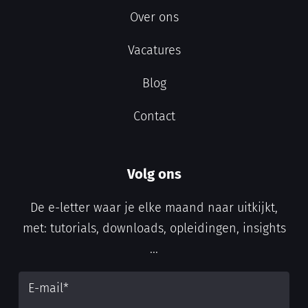
Over ons
Vacatures
Blog
Contact
Volg ons
De e-letter waar je elke maand naar uitkijkt,
met: tutorials, downloads, opleidingen, insights
...
E-mail
*