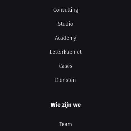
Consulting
Studio
Academy
Letterkabinet
Cases
Diensten
Wie zijn we
Team