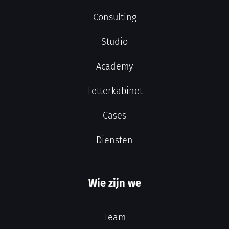
Consulting
Studio
Academy
Letterkabinet
Cases
Diensten
Wie zijn we
Team