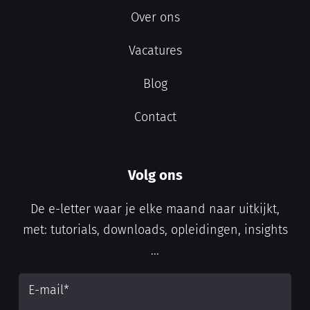
Over ons
Vacatures
Blog
Contact
Volg ons
De e-letter waar je elke maand naar uitkijkt,
met: tutorials, downloads, opleidingen, insights
...
E-mail
*