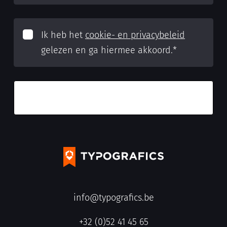
Ik heb het
cookie- en privacybeleid
gelezen en ga hiermee akkoord.
*
info@typografics.be
+32 (0)52 41 45 65