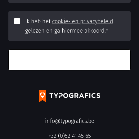
Ik heb het
cookie- en privacybeleid
gelezen en ga hiermee akkoord.
*
info@typografics.be
+32 (0)52 41 45 65