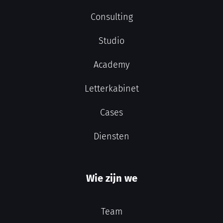
Consulting
Studio
Academy
Letterkabinet
Cases
Diensten
Wie zijn we
Team