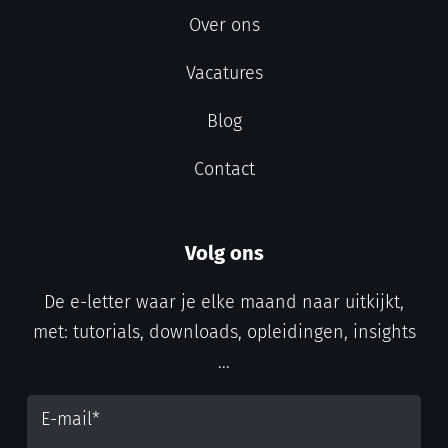
Over ons
Vacatures
Blog
Contact
Volg ons
De e-letter waar je elke maand naar uitkijkt,
met: tutorials, downloads, opleidingen, insights
...
E-mail
*